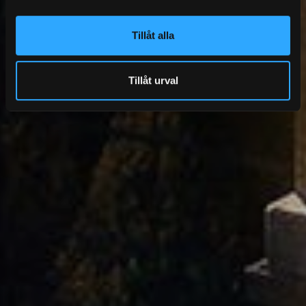
Tillåt alla
Tillåt urval