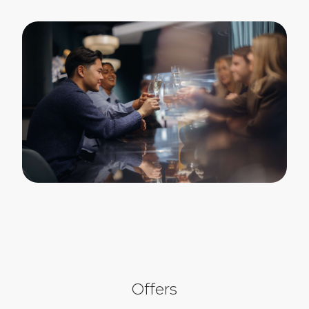
Offers