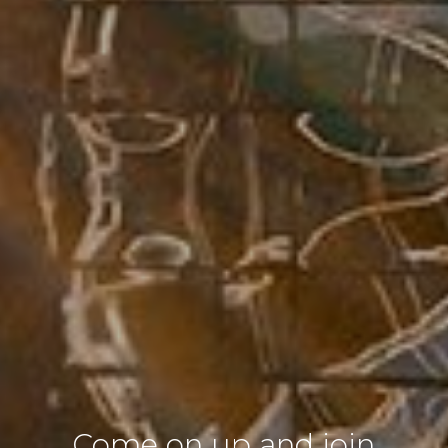
Come on up and join