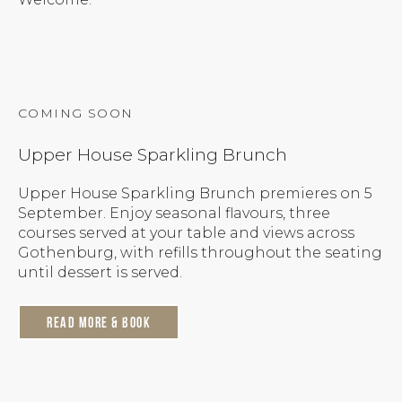
COMING SOON
Upper House Sparkling Brunch
Upper House Sparkling Brunch premieres on 5
September. Enjoy seasonal flavours, three
courses served at your table and views across
Gothenburg, with refills throughout the seating
until dessert is served.
Read more & Book