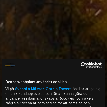
Denna webbplats använder cookies
Vi på
Svenska Mässan
Gothia Towers
önskar att ge dig
en unik kundupplevelse och för att kunna göra detta
använder vi informationskapslar (cookies) och pixels.
Några av dessa är nödvändiga för att hemsida och