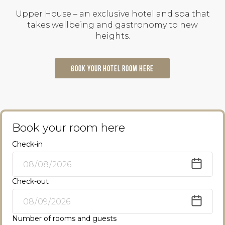
Upper House – an exclusive hotel and spa that
takes wellbeing and gastronomy to new
heights.
Book your hotel room here
Book your room here
Check-in
Check-out
Number of rooms and guests