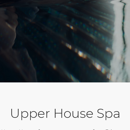
Upper House Spa