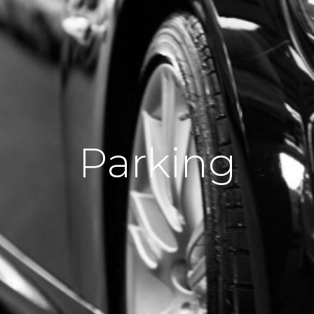
Parking