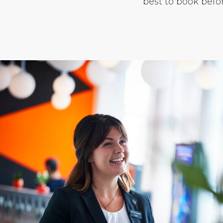
best to book befor