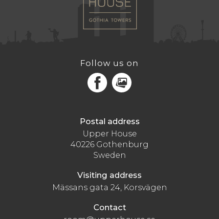
Follow us on
Facebook
MediaPortal
Postal address
Upper House
40226 Gothenburg
Sweden
Visiting address
Mässans gata 24, Korsvägen
Contact