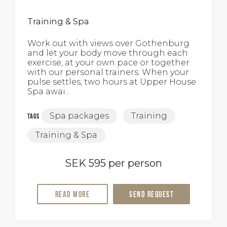
Training & Spa
Work out with views over Gothenburg
and let your body move through each
exercise, at your own pace or together
with our personal trainers. When your
pulse settles, two hours at Upper House
Spa awai...
Spa packages
Training
Tags
Training & Spa
SEK 595 per person
Read more
Send request