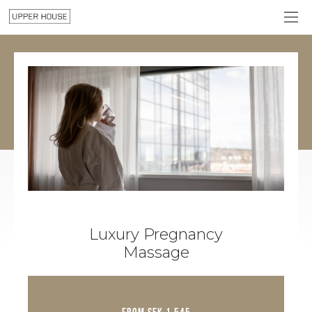
Luxury Pregnancy
Massage