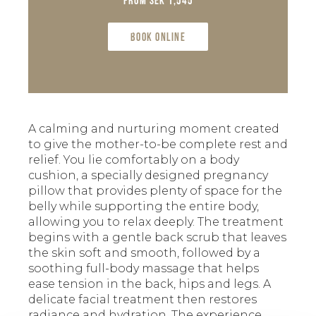
from SEK 1,545
Book online
A calming and nurturing moment created
to give the mother-to-be complete rest and
relief. You lie comfortably on a body
cushion, a specially designed pregnancy
pillow that provides plenty of space for the
belly while supporting the entire body,
allowing you to relax deeply. The treatment
begins with a gentle back scrub that leaves
the skin soft and smooth, followed by a
soothing full-body massage that helps
ease tension in the back, hips and legs. A
delicate facial treatment then restores
radiance and hydration. The experience